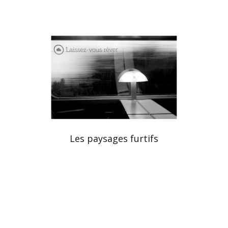
Les paysages furtifs