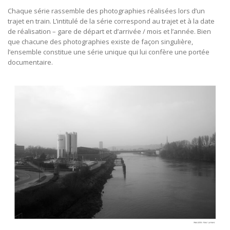
Chaque série rassemble des photographies réalisées lors d’un
trajet en train. L’intitulé de la série correspond au trajet et à la date
de réalisation – gare de départ et d’arrivée / mois et l’année. Bien
que chacune des photographies existe de façon singulière,
l’ensemble constitue une série unique qui lui confère une portée
documentaire.