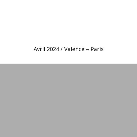
Avril 2024 / Valence – Paris