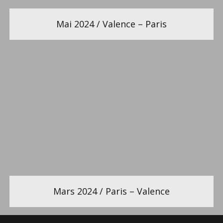
Mai 2024 / Valence – Paris
Mars 2024 / Paris – Valence