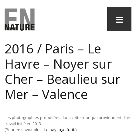
2016 / Paris – Le
Havre – Noyer sur
Cher – Beaulieu sur
Mer – Valence
Les photographies proposées dans cette rubrique proviennent d’un
travail initié en 2013
(Pour en savoir plus :
Le paysage furtif
)