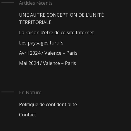
Articles récents
UNE AUTRE CONCEPTION DE L’UNITÉ
TERRITORIALE
La raison d’être de ce site Internet
Les paysages furtifs
Avril 2024 / Valence – Paris
Mai 2024 / Valence – Paris
En Nature
Politique de confidentialité
Contact