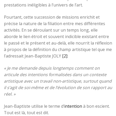
prestations inéligibles à l’univers de l’art.
Pourtant, cette succession de missions enrichit et
précise la nature de la filiation entre mes différentes
activités. En se déroulant sur un temps long, elle
aborde le lien étroit et souvent indicible existant entre
le passé et le présent et au-delà, elle nourrit la réflexion
à propos de la définition du champ artistique tel que me
l’adressait Jean-Baptiste JOLY
[2]
:
« Je me demande depuis longtemps comment on
articule des intentions formalisées dans un contexte
artistique avec un travail non-artistique, surtout quand
il s’agit de soi-même et de l’évolution de son rapport au
réel. »
Jean-Baptiste utilise le terme d’
intention
à bon escient.
Tout est là, tout est dit.