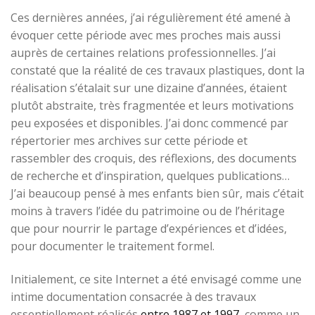
Ces dernières années, j’ai régulièrement été amené à
évoquer cette période avec mes proches mais aussi
auprès de certaines relations professionnelles. J’ai
constaté que la réalité de ces travaux plastiques, dont la
réalisation s’étalait sur une dizaine d’années, étaient
plutôt abstraite, très fragmentée et leurs motivations
peu exposées et disponibles. J’ai donc commencé par
répertorier mes archives sur cette période et
rassembler des croquis, des réflexions, des documents
de recherche et d’inspiration, quelques publications…
J’ai beaucoup pensé à mes enfants bien sûr, mais c’était
moins à travers l’idée du patrimoine ou de l’héritage
que pour nourrir le partage d’expériences et d’idées,
pour documenter le traitement formel.
Initialement, ce site Internet a été envisagé comme une
intime documentation consacrée à des travaux
essentiellement réalisés
entre 1987 et 1997
, comme un