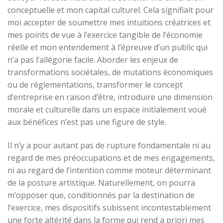
conceptuelle et mon capital culturel. Cela signifiait pour
moi accepter de soumettre mes intuitions créatrices et
mes points de vue à l’exercice tangible de l’économie
réelle et mon entendement à l’épreuve d’un public qui
n’a pas l’allégorie facile. Aborder les enjeux de
transformations sociétales, de mutations économiques
ou de réglementations, transformer le concept
d’entreprise en raison d’être, introduire une dimension
morale et culturelle dans un espace initialement voué
aux bénéfices n’est pas une figure de style.
Il n’y a pour autant pas de rupture fondamentale ni au
regard de mes préoccupations et de mes engagements,
ni au regard de l’intention comme moteur déterminant
de la posture artistique. Naturellement, on pourra
m’opposer que, conditionnés par la destination de
l’exercice, mes dispositifs subissent incontestablement
une forte altérité dans la forme qui rend a priori mes