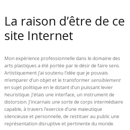
La raison d’être de ce
site Internet
Mon expérience professionnelle dans le domaine des
arts plastiques a été portée par le désir de faire sens.
Artistiquement j’ai soutenu l’idée que je pouvais
m’emparer d’un objet et le transformer
sensiblement
en sujet politique en le dotant d’un puissant levier
heuristique. J’étais une interface, un instrument de
distorsion. J’incarnais une sorte de corps intermédiaire
capable, à travers l’exercice d’une maïeutique
silencieuse et personnelle, de restituer au public une
représentation disruptive et pertinente du monde.