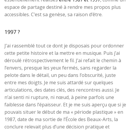
espace de partage destiné à rendre mes propos plus
accessibles. C’est sa genèse, sa raison d’être.
1997 ?
J’ai rassemblé tout ce dont je disposais pour ordonner
cette petite histoire et la mettre en musique. Puis j’ai
déroulé rétrospectivement le fil. J’ai refait le chemin à
l’envers, presque les yeux fermés, sans regarder la
pelote dans le détail, un peu dans l’obscurité, juste
entre mes doigts. Je me suis attardé sur quelques
articulations, des dates clés, des rencontres aussi. Je
n’ai senti ni rupture, ni nœud, à peine parfois une
faiblesse dans l’épaisseur. Et je me suis aperçu que si je
pouvais situer le début de ma « période plastique » en
1987, date de ma sortie de l’École des Beaux-Arts, la
conclure relevait plus d’une décision pratique et