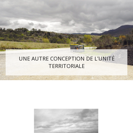
UNE AUTRE CONCEPTION DE L’UNITÉ
TERRITORIALE