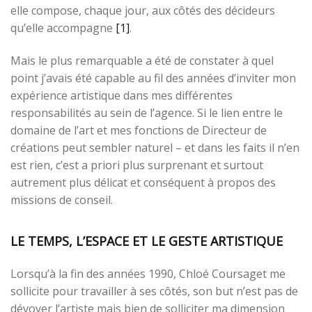
elle compose, chaque jour, aux côtés des décideurs
qu’elle accompagne
[1]
.
Mais le plus remarquable a été de constater à quel
point j’avais été capable au fil des années d’inviter mon
expérience artistique dans mes différentes
responsabilités au sein de l’agence. Si le lien entre le
domaine de l’art et mes fonctions de Directeur de
créations peut sembler naturel – et dans les faits il n’en
est rien, c’est a priori plus surprenant et surtout
autrement plus délicat et conséquent à propos des
missions de conseil.
LE TEMPS, L’ESPACE ET LE GESTE ARTISTIQUE
Lorsqu’à la fin des années 1990, Chloé Coursaget me
sollicite pour travailler à ses côtés, son but n’est pas de
dévoyer l’artiste mais bien de solliciter ma dimension