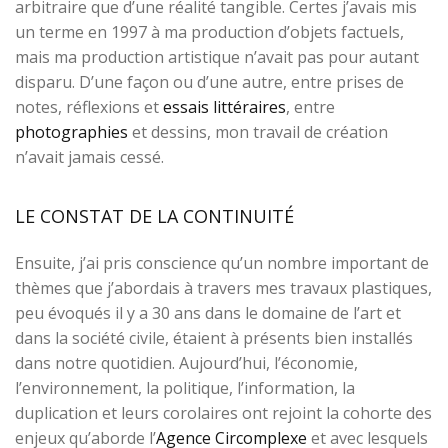
arbitraire que d’une réalité tangible. Certes j’avais mis
un terme en 1997 à ma production d’objets factuels,
mais ma production artistique n’avait pas pour autant
disparu. D’une façon ou d’une autre, entre prises de
notes, réflexions et
essais littéraires
, entre
photographies
et dessins, mon travail de création
n’avait jamais cessé.
LE CONSTAT DE LA CONTINUITÉ
Ensuite, j’ai pris conscience qu’un nombre important de
thèmes que j’abordais à travers mes travaux plastiques,
peu évoqués il y a 30 ans dans le domaine de l’art et
dans la société civile, étaient à présents bien installés
dans notre quotidien. Aujourd’hui, l’économie,
l’environnement, la politique, l’information, la
duplication et leurs corolaires ont rejoint la cohorte des
enjeux qu’aborde l’
Agence Circomplexe
et avec lesquels