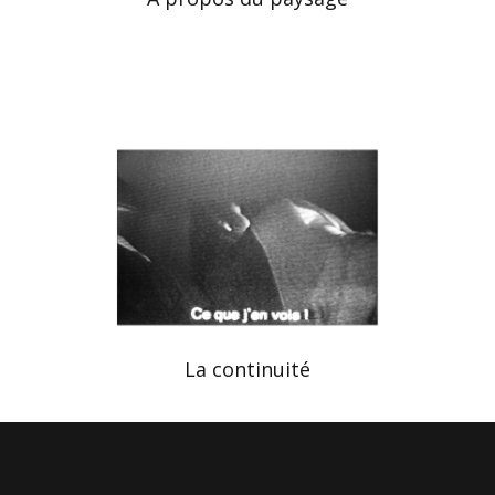
La continuité