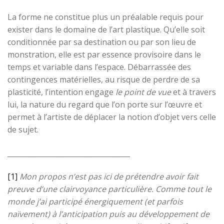
La forme ne constitue plus un préalable requis pour
exister dans le domaine de l’art plastique. Qu’elle soit
conditionnée par sa destination ou par son lieu de
monstration, elle est par essence provisoire dans le
temps et variable dans l’espace. Débarrassée des
contingences matérielles, au risque de perdre de sa
plasticité, l’intention engage
le point de vue
et à travers
lui, la nature du regard que l’on porte sur l’œuvre et
permet à l’artiste de déplacer la notion d’objet vers celle
de sujet.
___________________________________
[1]
Mon propos n’est pas ici de prétendre avoir fait
preuve d’une clairvoyance particulière. Comme tout le
monde j’ai participé énergiquement (et parfois
naïvement) à l’anticipation puis au développement de