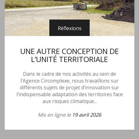
Réflexions
UNE AUTRE CONCEPTION DE
L’UNITÉ TERRITORIALE
Dans le cadre de nos activités au sein de
l’Agence Circomplexe, nous travaillons sur
différents sujets de projet d’innovation sur
l’indispensable adaptation des territoires face
aux risques climatique...
Mis en ligne le
19 avril 2026