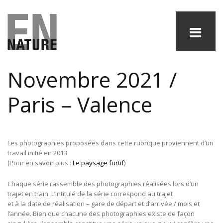
Novembre 2021 /
Paris – Valence
Les photographies proposées dans cette rubrique proviennent d’un
travail initié en 2013
(Pour en savoir plus :
Le paysage furtif
)
Chaque série rassemble des photographies réalisées lors d’un
trajet en train. L’intitulé de la série correspond au trajet
et à la date de réalisation – gare de départ et d’arrivée / mois et
l’année. Bien que chacune des photographies existe de façon