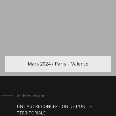
Mars 2024 / Paris – Valence
Articles récents
UNE AUTRE CONCEPTION DE L’UNITÉ
TERRITORIALE