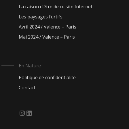
La raison d’être de ce site Internet
Les paysages furtifs
Avril 2024 / Valence – Paris
Mai 2024 / Valence – Paris
En Nature
Politique de confidentialité
Contact
Instagram
LinkedIn