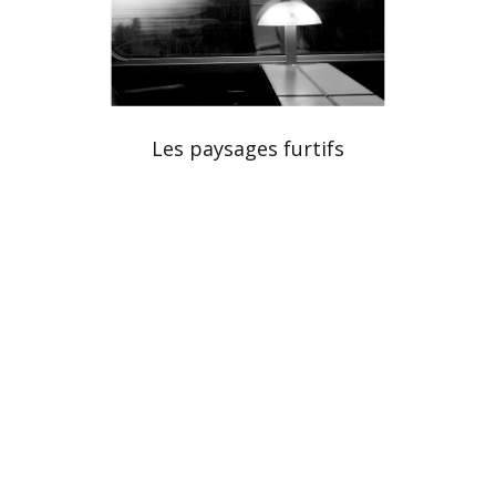
Les paysages furtifs