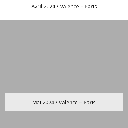
Avril 2024 / Valence – Paris
Mai 2024 / Valence – Paris