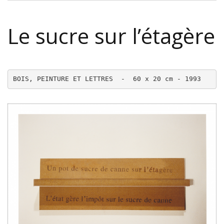
Le sucre sur l’étagère
BOIS, PEINTURE ET LETTRES  -  60 x 20 cm - 1993