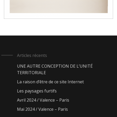
Articles récents
UNE AUTRE CONCEPTION DE L’UNITÉ
TERRITORIALE
La raison d’être de ce site Internet
Les paysages furtifs
Avril 2024 / Valence – Paris
Mai 2024 / Valence – Paris