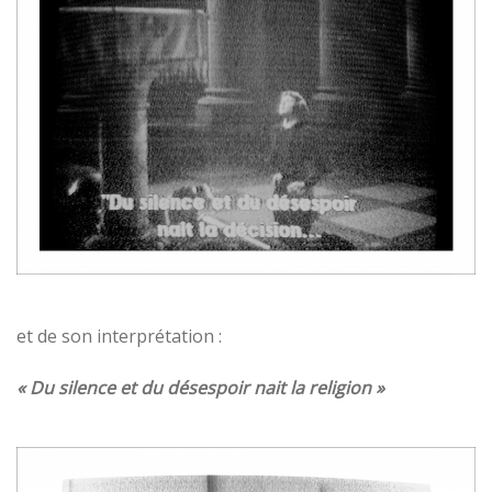
et de son interprétation :
« Du silence et du désespoir nait la religion »