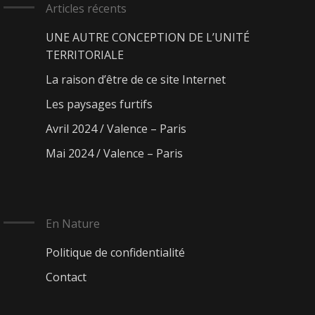
Articles récents
UNE AUTRE CONCEPTION DE L’UNITÉ
TERRITORIALE
La raison d’être de ce site Internet
Les paysages furtifs
Avril 2024 / Valence – Paris
Mai 2024 / Valence – Paris
En Nature
Politique de confidentialité
Contact