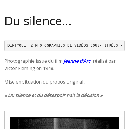
Du silence…
DIPTYQUE, 2 PHOTOGRAPHIES DE VIDÉOS SOUS-TITRÉES - 4
Photographie issue du film
Jeanne d’Arc
réalisé par
Victor Fleming en 1948.
Mise en situation du propos original :
« Du silence et du désespoir nait la décision »